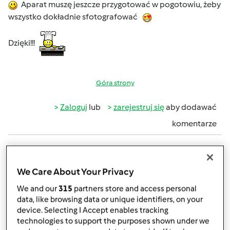
Aparat muszę jeszcze przygotować w pogotowiu, żeby
wszystko dokładnie sfotografować
Dzięki!!!
Góra strony
Zaloguj
lub
zarejestruj się
aby dodawać
komentarze
magi1 (niezweryfikowany)
We Care About Your Privacy
We and our
315
partners store and access personal
data, like browsing data or unique identifiers, on your
device. Selecting I Accept enables tracking
technologies to support the purposes shown under we