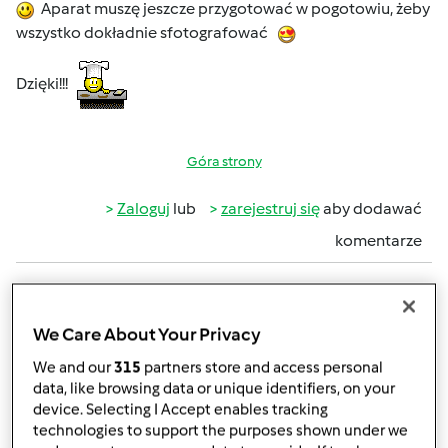
Aparat muszę jeszcze przygotować w pogotowiu, żeby
wszystko dokładnie sfotografować
Dzięki!!!
Góra strony
Zaloguj
lub
zarejestruj się
aby dodawać
komentarze
magi1 (niezweryfikowany)
We Care About Your Privacy
We and our
315
partners store and access personal
data, like browsing data or unique identifiers, on your
device. Selecting I Accept enables tracking
technologies to support the purposes shown under we