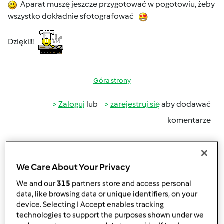
Aparat muszę jeszcze przygotować w pogotowiu, żeby
wszystko dokładnie sfotografować
Dzięki!!!
Góra strony
Zaloguj
lub
zarejestruj się
aby dodawać
komentarze
magi1 (niezweryfikowany)
We Care About Your Privacy
We and our
315
partners store and access personal
data, like browsing data or unique identifiers, on your
device. Selecting I Accept enables tracking
technologies to support the purposes shown under we