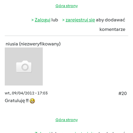
Góra strony
Zaloguj
lub
zarejestruj się
aby dodawać
komentarze
niusia (niezweryfikowany)
wt., 09/04/2012 - 17:03
#20
Gratuluję !!!
Góra strony