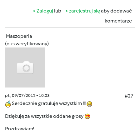
Zaloguj
lub
zarejestruj się
aby dodawać
komentarze
Maszoperia
(niezweryfikowany)
pt., 09/07/2012 - 10:03
#27
Serdecznie gratuluję wszystkim !!!
Dziękuję za wszystkie oddane głosy
Pozdrawiam!