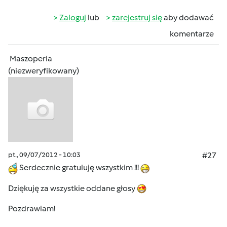
Zaloguj
lub
zarejestruj się
aby dodawać
komentarze
Maszoperia
(niezweryfikowany)
pt., 09/07/2012 - 10:03
#27
Serdecznie gratuluję wszystkim !!!
Dziękuję za wszystkie oddane głosy
Pozdrawiam!