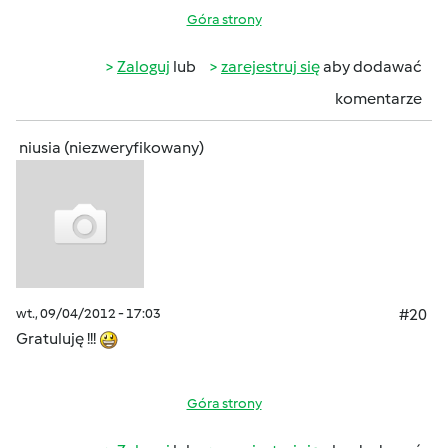
Góra strony
Zaloguj
lub
zarejestruj się
aby dodawać
komentarze
niusia (niezweryfikowany)
wt., 09/04/2012 - 17:03
#20
Gratuluję !!!
Góra strony