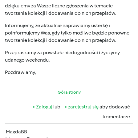
dziękujemy za Wasze liczne zgłoszenia w temacie
tworzenia kolekcji i dodawania do nich przepisów.
Informujemy, że aktualnie naprawiamy usterkę i
poinformujemy Was, gdy tylko możliwe będzie ponowne
tworzenie kolekcji i dodawanie do nich przepisów.
Przepraszamy za powstałe niedogodności i życzymy
udanego weekendu.
Pozdrawiamy,
Góra strony
Zaloguj
lub
zarejestruj się
aby dodawać
komentarze
MagdaBB