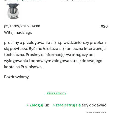
pt., 10/09/2015 - 14:00
#20
Witaj madziagr,
prosimy o przelogowanie się i sprawdzenie, czy problem
się powtarza. Być może okaże się konieczna interwencja
techniczna. Prosimy o informację zwrotną, czy po
wylogowaniu i ponownym zalogowaniu się do swojego
konta na Przepisowni.
Pozdrawiamy,
Góra strony
Zaloguj
lub
zarejestruj się
aby dodawać