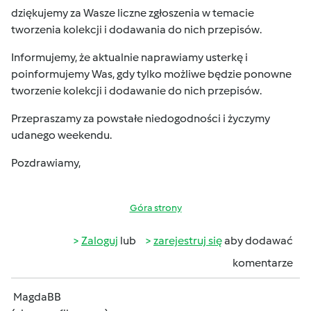
dziękujemy za Wasze liczne zgłoszenia w temacie
tworzenia kolekcji i dodawania do nich przepisów.
Informujemy, że aktualnie naprawiamy usterkę i
poinformujemy Was, gdy tylko możliwe będzie ponowne
tworzenie kolekcji i dodawanie do nich przepisów.
Przepraszamy za powstałe niedogodności i życzymy
udanego weekendu.
Pozdrawiamy,
Góra strony
Zaloguj
lub
zarejestruj się
aby dodawać
komentarze
MagdaBB