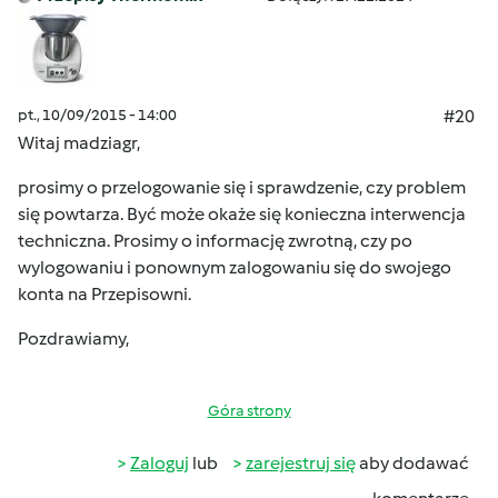
pt., 10/09/2015 - 14:00
#20
Witaj madziagr,
prosimy o przelogowanie się i sprawdzenie, czy problem
się powtarza. Być może okaże się konieczna interwencja
techniczna. Prosimy o informację zwrotną, czy po
wylogowaniu i ponownym zalogowaniu się do swojego
konta na Przepisowni.
Pozdrawiamy,
Góra strony
Zaloguj
lub
zarejestruj się
aby dodawać