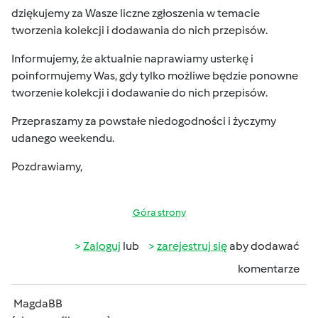
dziękujemy za Wasze liczne zgłoszenia w temacie
tworzenia kolekcji i dodawania do nich przepisów.
Informujemy, że aktualnie naprawiamy usterkę i
poinformujemy Was, gdy tylko możliwe będzie ponowne
tworzenie kolekcji i dodawanie do nich przepisów.
Przepraszamy za powstałe niedogodności i życzymy
udanego weekendu.
Pozdrawiamy,
Góra strony
Zaloguj
lub
zarejestruj się
aby dodawać
komentarze
MagdaBB