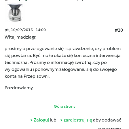
pt., 10/09/2015 - 14:00
#20
Witaj madziagr,
prosimy o przelogowanie się i sprawdzenie, czy problem
się powtarza. Być może okaże się konieczna interwencja
techniczna. Prosimy o informację zwrotną, czy po
wylogowaniu i ponownym zalogowaniu się do swojego
konta na Przepisowni.
Pozdrawiamy,
Góra strony
Zaloguj
lub
zarejestruj się
aby dodawać