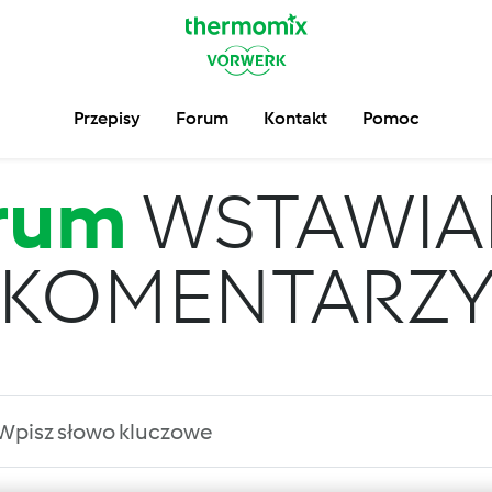
Przepisy
Forum
Kontakt
Pomoc
rum
WSTAWIA
KOMENTARZ