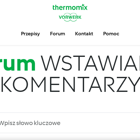
Przepisy
Forum
Kontakt
Pomoc
rum
WSTAWIA
KOMENTARZ