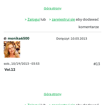
Góra strony
Zaloguj
lub
zarejestruj się
aby dodawać
komentarze
monika6500
Dołączył : 10.03.2013
sob., 10/19/2013 - 03:53
#13
Vol.12
Góra strony