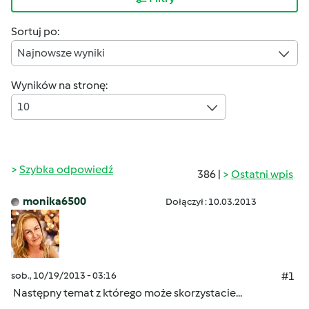
Sortuj po:
Najnowsze wyniki
Wyników na stronę:
10
Szybka odpowiedź
386 |
Ostatni wpis
monika6500
Dołączył : 10.03.2013
sob., 10/19/2013 - 03:16
#1
Następny temat z którego może skorzystacie...