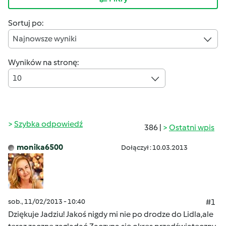
Sortuj po:
Najnowsze wyniki
Wyników na stronę:
10
Szybka odpowiedź
386 |
Ostatni wpis
monika6500
Dołączył : 10.03.2013
sob., 11/02/2013 - 10:40
#1
Dziękuje Jadziu! Jakoś nigdy mi nie po drodze do Lidla,ale