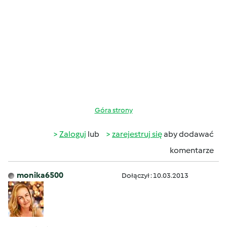
Góra strony
Zaloguj
lub
zarejestruj się
aby dodawać
komentarze
monika6500
Dołączył : 10.03.2013