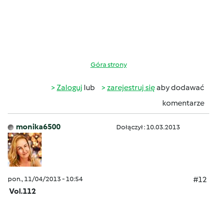
Góra strony
Zaloguj
lub
zarejestruj się
aby dodawać
komentarze
monika6500
Dołączył : 10.03.2013
pon., 11/04/2013 - 10:54
#12
Vol.112