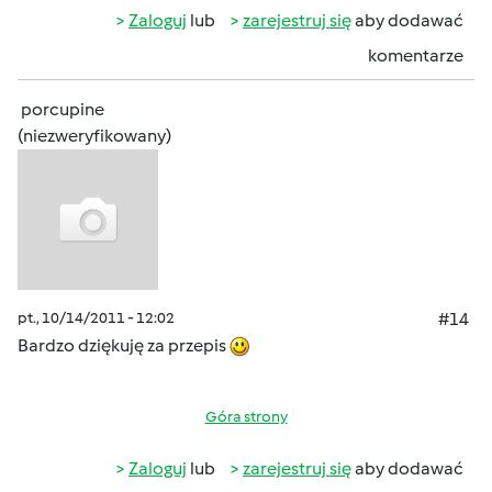
Zaloguj
lub
zarejestruj się
aby dodawać
komentarze
porcupine
(niezweryfikowany)
pt., 10/14/2011 - 12:02
#14
Bardzo dziękuję za przepis
Góra strony
Zaloguj
lub
zarejestruj się
aby dodawać