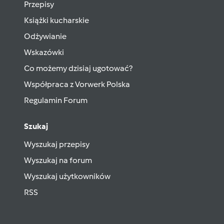
Przepisy
Książki kucharskie
Odżywianie
Wskazówki
Co możemy dzisiaj ugotować?
Współpraca z Vorwerk Polska
Regulamin Forum
Szukaj
Wyszukaj przepisy
Wyszukaj na forum
Wyszukaj użytkowników
RSS