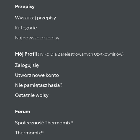
Przepisy
Wyszukaj przepisy
Kategorie
Najnowsze przepisy
Mój Profil
(tylko Dla Zarejestrowanych Użytkowników)
Zaloguj się
Utwórz nowe konto
Nie pamiętasz hasła?
Ostatnie wpisy
Forum
Społeczność Thermomix®
Thermomix®