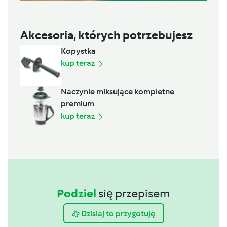
Akcesoria, których potrzebujesz
Kopystka
kup teraz
Naczynie miksujące kompletne
premium
kup teraz
Podziel
się przepisem
Dzisiaj to przygotuję