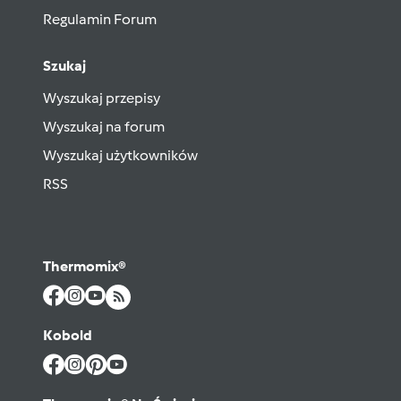
Regulamin Forum
Szukaj
Wyszukaj przepisy
Wyszukaj na forum
Wyszukaj użytkowników
RSS
Thermomix®
Kobold