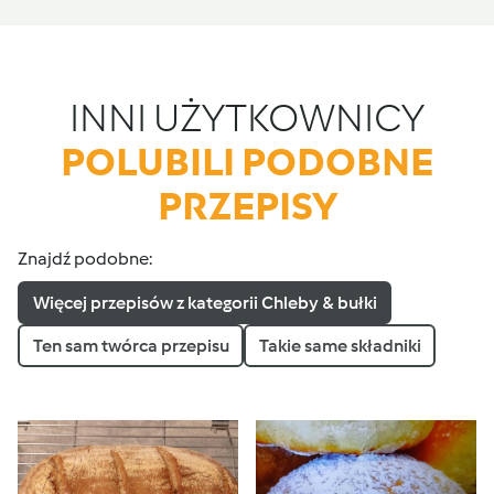
INNI UŻYTKOWNICY
POLUBILI PODOBNE
PRZEPISY
Znajdź podobne:
Więcej przepisów z kategorii Chleby & bułki
Ten sam twórca przepisu
Takie same składniki