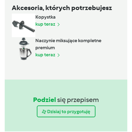
Akcesoria, których potrzebujesz
Kopystka
kup teraz
Naczynie miksujące kompletne
premium
kup teraz
Podziel
się przepisem
Dzisiaj to przygotuję