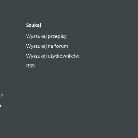
Szukaj
Wyszukaj przepisy
Wyszukaj na forum
Wyszukaj użytkowników
RSS
ć?
a