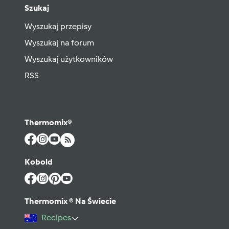
Szukaj
Wyszukaj przepisy
Wyszukaj na forum
Wyszukaj użytkowników
RSS
Thermomix®
Kobold
Thermomix ® Na Świecie
Recipes