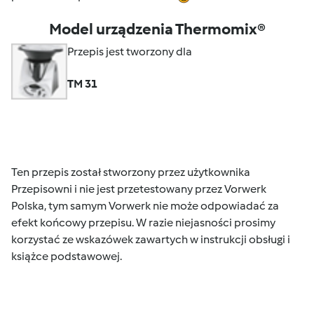
Model urządzenia Thermomix®
Przepis jest tworzony dla
TM 31
Ten przepis został stworzony przez użytkownika
Przepisowni i nie jest przetestowany przez Vorwerk
Polska, tym samym Vorwerk nie może odpowiadać za
efekt końcowy przepisu. W razie niejasności prosimy
korzystać ze wskazówek zawartych w instrukcji obsługi i
książce podstawowej.