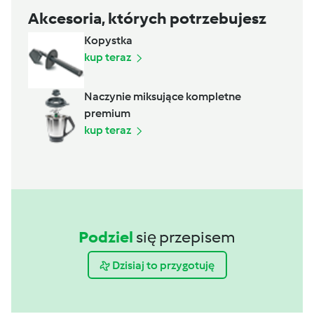
Akcesoria, których potrzebujesz
Kopystka
kup teraz
Naczynie miksujące kompletne
premium
kup teraz
Podziel
się przepisem
Dzisiaj to przygotuję