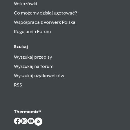
Wskazówki
Co możemy dzisiaj ugotować?
Współpraca z Vorwerk Polska
Regulamin Forum
Szukaj
Wyszukaj przepisy
Wyszukaj na forum
Wyszukaj użytkowników
RSS
Thermomix®