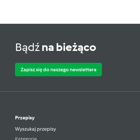
Bądź
na bieżąco
Zapisz się do naszego newslettera
Przepisy
Wyszukaj przepisy
Kategorie