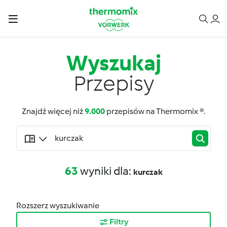
Wyszukaj
Przepisy
Znajdź więcej niż
9.000
przepisów na Thermomix ®.
63
wyniki dla:
kurczak
Rozszerz wyszukiwanie
Filtry