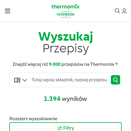
Wyszukaj
Przepisy
Znajdź więcej niż
9.000
przepisów na Thermomix ®.
1.394
wyników
Rozszerz wyszukiwanie
Filtry