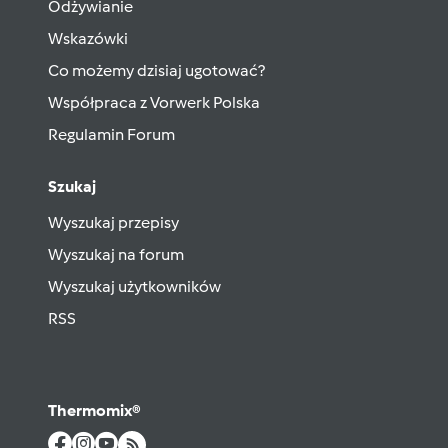
Odżywianie
Wskazówki
Co możemy dzisiaj ugotować?
Współpraca z Vorwerk Polska
Regulamin Forum
Szukaj
Wyszukaj przepisy
Wyszukaj na forum
Wyszukaj użytkowników
RSS
Thermomix®