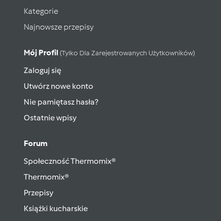
Kategorie
Najnowsze przepisy
Mój Profil
(tylko Dla Zarejestrowanych Użytkowników)
Zaloguj się
Utwórz nowe konto
Nie pamiętasz hasła?
Ostatnie wpisy
Forum
Społeczność Thermomix®
Thermomix®
Przepisy
Książki kucharskie