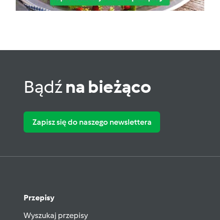
Bądź
na bieżąco
Zapisz się do naszego newslettera
Przepisy
Wyszukaj przepisy