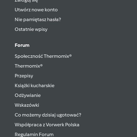
Utwórz nowe konto
Nie pamiętasz hasła?
Ostatnie wpisy
Forum
Społeczność Thermomix®
Thermomix®
Przepisy
Książki kucharskie
Odżywianie
Wskazówki
Co możemy dzisiaj ugotować?
Współpraca z Vorwerk Polska
Regulamin Forum