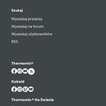
Szukaj
Wyszukaj przepisy
Wyszukaj na forum
Wyszukaj użytkowników
RSS
Thermomix®
Kobold
Thermomix ® Na Świecie