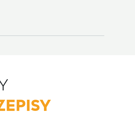
Y
ZEPISY