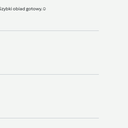
 Szybki obiad gotowy.☺