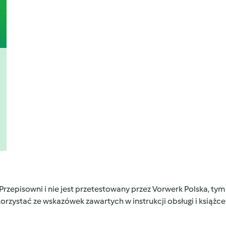
 Przepisowni i nie jest przetestowany przez Vorwerk Polska, 
orzystać ze wskazówek zawartych w instrukcji obsługi i książ