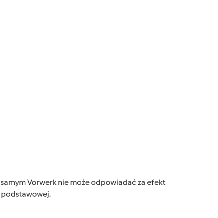
tym samym Vorwerk nie może odpowiadać za efekt
ce podstawowej.