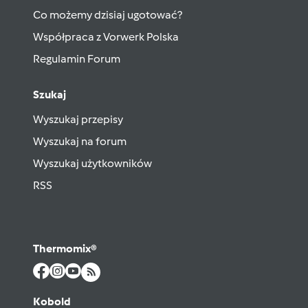
Co możemy dzisiaj ugotować?
Współpraca z Vorwerk Polska
Regulamin Forum
Szukaj
Wyszukaj przepisy
Wyszukaj na forum
Wyszukaj użytkowników
RSS
Thermomix®
Kobold