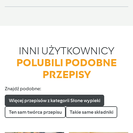
INNI UŻYTKOWNICY
POLUBILI PODOBNE
PRZEPISY
Znajdź podobne:
Więcej przepisów z kategorii Słone wypieki
Ten sam twórca przepisu
Takie same składniki