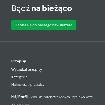
Bądź
na bieżąco
Zapisz się do naszego newslettera
Przepisy
Wyszukaj przepisy
Kategorie
Najnowsze przepisy
Mój Profil
(tylko Dla Zarejestrowanych Użytkowników)