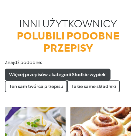
INNI UŻYTKOWNICY
POLUBILI PODOBNE
PRZEPISY
Znajdź podobne:
Więcej przepisów z kategorii Słodkie wypieki
Ten sam twórca przepisu
Takie same składniki