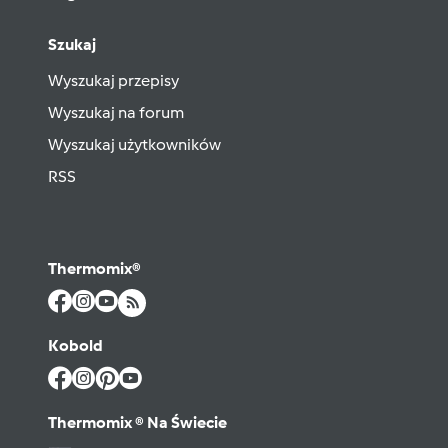
Szukaj
Wyszukaj przepisy
Wyszukaj na forum
Wyszukaj użytkowników
RSS
Thermomix®
Kobold
Thermomix ® Na Świecie