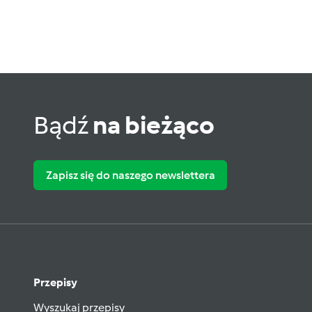
Bądź
na bieżąco
Zapisz się do naszego newslettera
Przepisy
Wyszukaj przepisy