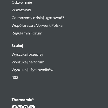
Odżywianie
Wskazówki
Co możemy dzisiaj ugotować?
Współpraca z Vorwerk Polska
Regulamin Forum
Szukaj
Wyszukaj przepisy
Wyszukaj na forum
Wyszukaj użytkowników
RSS
Thermomix®