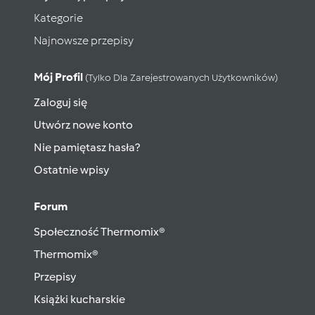
Kategorie
Najnowsze przepisy
Mój Profil
(tylko Dla Zarejestrowanych Użytkowników)
Zaloguj się
Utwórz nowe konto
Nie pamiętasz hasła?
Ostatnie wpisy
Forum
Społeczność Thermomix®
Thermomix®
Przepisy
Książki kucharskie