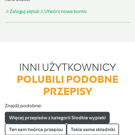
Zaloguj się
lub
Utwórz nowe konto
INNI UŻYTKOWNICY
POLUBILI PODOBNE
PRZEPISY
Znajdź podobne:
Więcej przepisów z kategorii Słodkie wypieki
Ten sam twórca przepisu
Takie same składniki