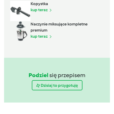
Kopystka
kup teraz
Naczynie miksujące kompletne
premium
kup teraz
Podziel
się przepisem
Dzisiaj to przygotuję