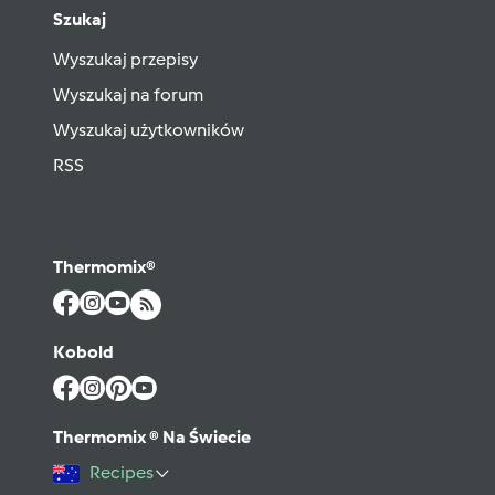
Szukaj
Wyszukaj przepisy
Wyszukaj na forum
Wyszukaj użytkowników
RSS
Thermomix®
Kobold
Thermomix ® Na Świecie
Recipes