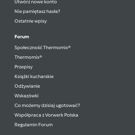
Utwórz nowe konto
Nie pamiętasz hasła?
Ostatnie wpisy
Forum
Społeczność Thermomix®
Thermomix®
Przepisy
Książki kucharskie
Odżywianie
Wskazówki
Co możemy dzisiaj ugotować?
Współpraca z Vorwerk Polska
Regulamin Forum