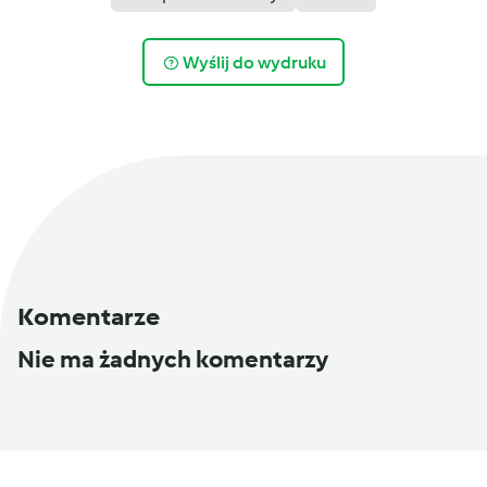
Wyślij do wydruku
Komentarze
Nie ma żadnych komentarzy