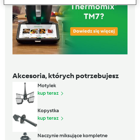
Akcesoria, których potrzebujesz
Motylek
kup teraz
Kopystka
kup teraz
Naczynie miksujące kompletne