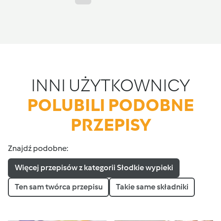
INNI UŻYTKOWNICY
POLUBILI PODOBNE
PRZEPISY
Znajdź podobne:
Więcej przepisów z kategorii Słodkie wypieki
Ten sam twórca przepisu
Takie same składniki