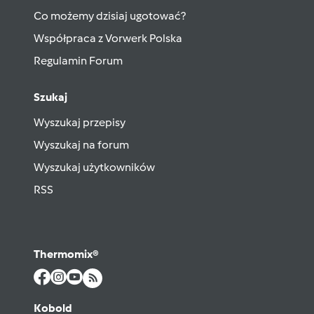
Co możemy dzisiaj ugotować?
Współpraca z Vorwerk Polska
Regulamin Forum
Szukaj
Wyszukaj przepisy
Wyszukaj na forum
Wyszukaj użytkowników
RSS
Thermomix®
Kobold