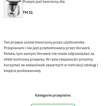
Przepis jest tworzony dla
TM 31
Ten przepis został stworzony przez użytkownika
Przepisowni i nie jest przetestowany przez Vorwerk
Polska, tym samym Vorwerk nie może odpowiadać za
efekt końcowy przepisu. W razie niejasności prosimy
korzystać ze wskazówek zawartych w instrukcji obsługi i
książce podstawowej.
Kategorie przepisów: