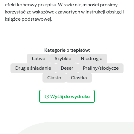
efekt końcowy przepisu. W razie niejasności prosimy
korzystać ze wskazówek zawartych w instrukcji obsługi i
książce podstawowej.
Kategorie przepisów:
Łatwe
Szybkie
Niedrogie
Drugie śniadanie
Deser
Praliny/słodycze
Ciasto
Ciastka
Wyślij do wydruku