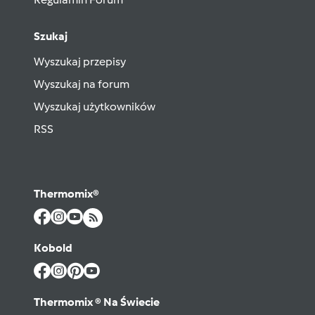
Szukaj
Wyszukaj przepisy
Wyszukaj na forum
Wyszukaj użytkowników
RSS
Thermomix®
Kobold
Thermomix ® Na Świecie