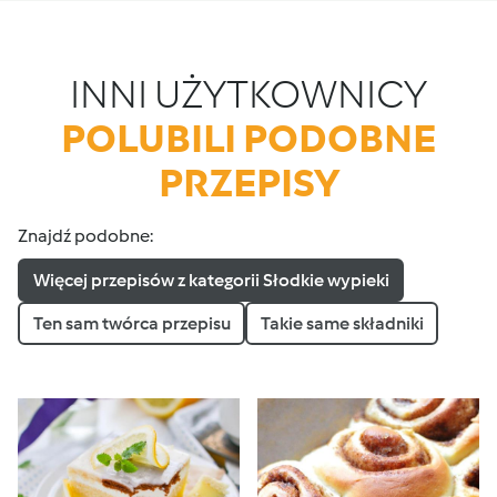
INNI UŻYTKOWNICY
POLUBILI PODOBNE
PRZEPISY
Znajdź podobne:
Więcej przepisów z kategorii Słodkie wypieki
Ten sam twórca przepisu
Takie same składniki