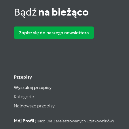
Bądź
na bieżąco
Zapisz się do naszego newslettera
Przepisy
Wyszukaj przepisy
Kategorie
Najnowsze przepisy
Mój Profil
(tylko Dla Zarejestrowanych Użytkowników)