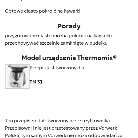
Gotowe ciasto pokroić na kawałki
Porady
przygotowane ciasto można pokroić na kawałki i
przechowywać szczelnie zamknięte w pudełku
Model urządzenia Thermomix®
Przepis jest tworzony dla
TM 31
Ten przepis został stworzony przez użytkownika
Przepisowni i nie jest przetestowany przez Vorwerk
Polska, tym samym Vorwerk nie może odpowiadać za