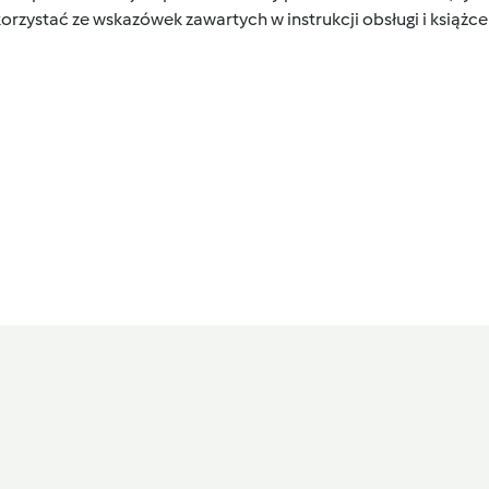
orzystać ze wskazówek zawartych w instrukcji obsługi i książ