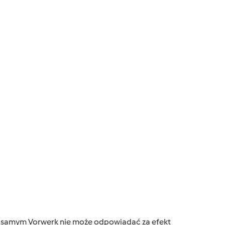
tym samym Vorwerk nie może odpowiadać za efekt