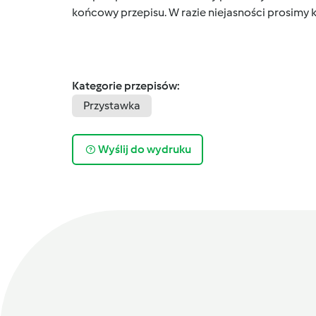
końcowy przepisu. W razie niejasności prosimy k
Kategorie przepisów:
Przystawka
Wyślij do wydruku