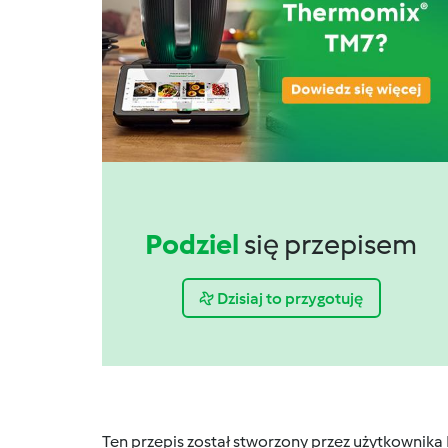
Podziel
się przepisem
Dzisiaj to przygotuję
Ten przepis został stworzony przez użytkownika