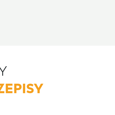
Y
ZEPISY