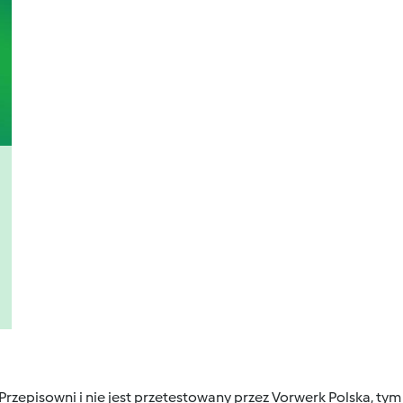
 Przepisowni i nie jest przetestowany przez Vorwerk Polska, 