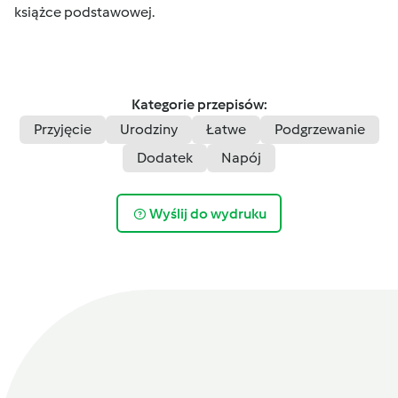
książce podstawowej.
Kategorie przepisów:
Przyjęcie
Urodziny
Łatwe
Podgrzewanie
Dodatek
Napój
Wyślij do wydruku