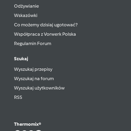
Odżywianie
Wskazówki
Co możemy dzisiaj ugotować?
Współpraca z Vorwerk Polska
Regulamin Forum
Szukaj
Wyszukaj przepisy
Wyszukaj na forum
Wyszukaj użytkowników
RSS
Thermomix®