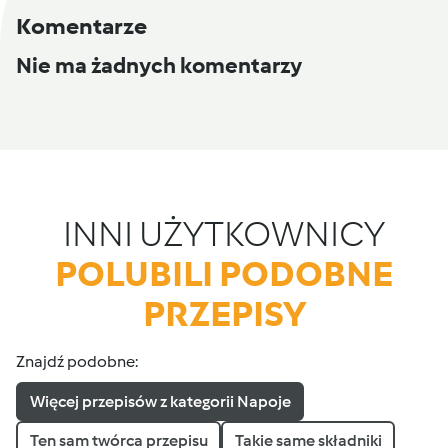
Komentarze
Nie ma żadnych komentarzy
INNI UŻYTKOWNICY
POLUBILI PODOBNE
PRZEPISY
Znajdź podobne:
Więcej przepisów z kategorii Napoje
Ten sam twórca przepisu
Takie same składniki