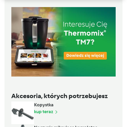
Akcesoria, których potrzebujesz
Kopystka
kup teraz