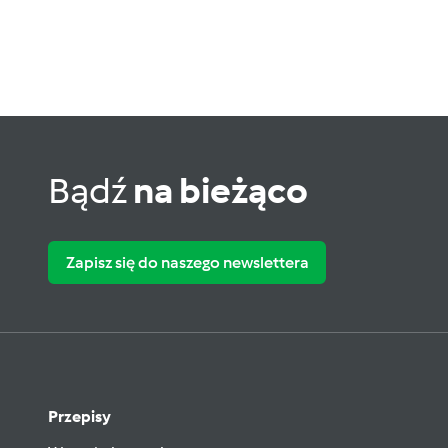
Bądź
na bieżąco
Zapisz się do naszego newslettera
Przepisy