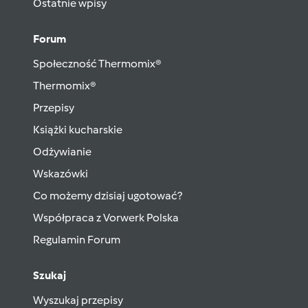
Ostatnie wpisy
Forum
Społeczność Thermomix®
Thermomix®
Przepisy
Książki kucharskie
Odżywianie
Wskazówki
Co możemy dzisiaj ugotować?
Współpraca z Vorwerk Polska
Regulamin Forum
Szukaj
Wyszukaj przepisy