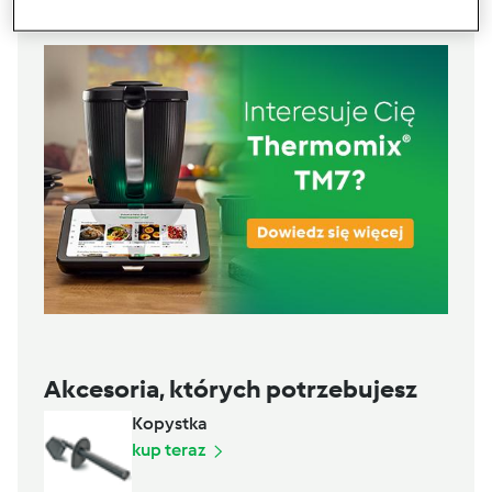
Akcesoria, których potrzebujesz
Kopystka
kup teraz