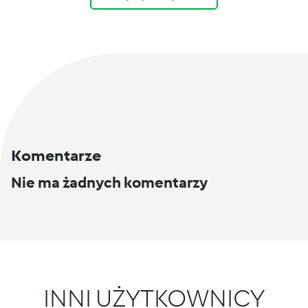
Komentarze
Nie ma żadnych komentarzy
INNI UŻYTKOWNICY