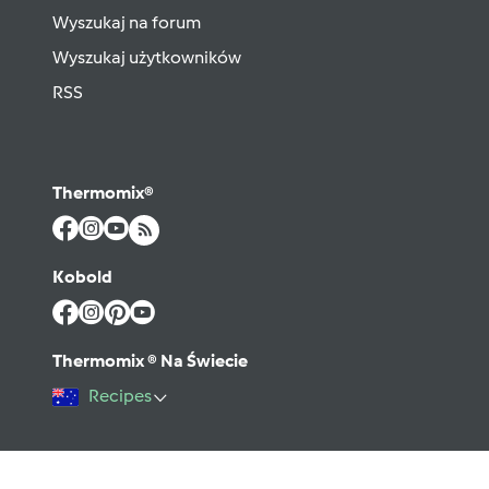
Wyszukaj na forum
Wyszukaj użytkowników
RSS
Thermomix®
Kobold
Thermomix ® Na Świecie
Recipes