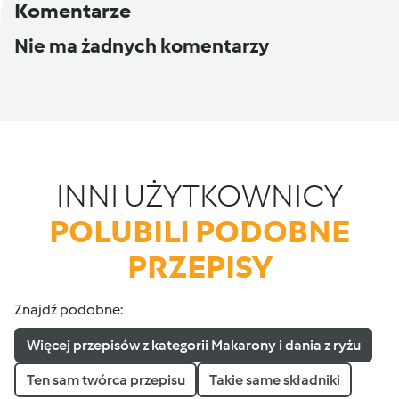
Komentarze
Nie ma żadnych komentarzy
INNI UŻYTKOWNICY
POLUBILI PODOBNE
PRZEPISY
Znajdź podobne:
Więcej przepisów z kategorii Makarony i dania z ryżu
Ten sam twórca przepisu
Takie same składniki