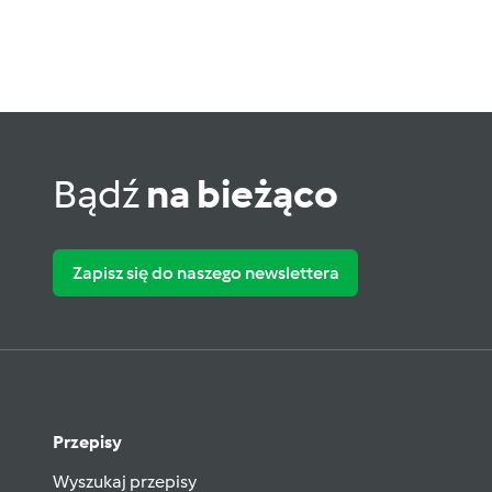
Bądź
na bieżąco
Zapisz się do naszego newslettera
Przepisy
Wyszukaj przepisy