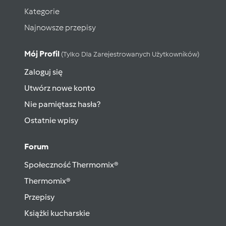
Kategorie
Najnowsze przepisy
Mój Profil
(tylko Dla Zarejestrowanych Użytkowników)
Zaloguj się
Utwórz nowe konto
Nie pamiętasz hasła?
Ostatnie wpisy
Forum
Społeczność Thermomix®
Thermomix®
Przepisy
Książki kucharskie