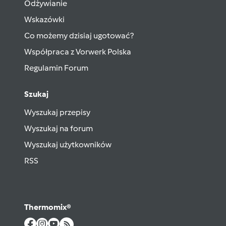
Odżywianie
Wskazówki
Co możemy dzisiaj ugotować?
Współpraca z Vorwerk Polska
Regulamin Forum
Szukaj
Wyszukaj przepisy
Wyszukaj na forum
Wyszukaj użytkowników
RSS
Thermomix®