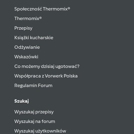
Społeczność Thermomix®
Thermomix®
Przepisy
Książki kucharskie
Odżywianie
Wskazówki
Co możemy dzisiaj ugotować?
Współpraca z Vorwerk Polska
Regulamin Forum
Szukaj
Wyszukaj przepisy
Wyszukaj na forum
Wyszukaj użytkowników