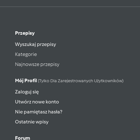
Przepisy
Wyszukaj przepisy
Kategorie
Najnowsze przepisy
Mój Profil
(tylko Dla Zarejestrowanych Użytkowników)
Zaloguj się
Utwórz nowe konto
Nie pamiętasz hasła?
Ostatnie wpisy
Forum