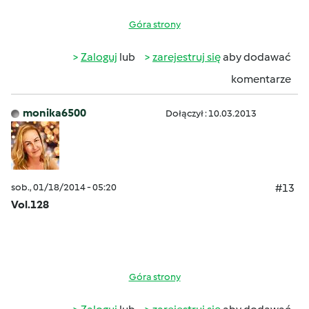
Góra strony
Zaloguj
lub
zarejestruj się
aby dodawać
komentarze
monika6500
Dołączył : 10.03.2013
sob., 01/18/2014 - 05:20
#13
Vol.128
Góra strony