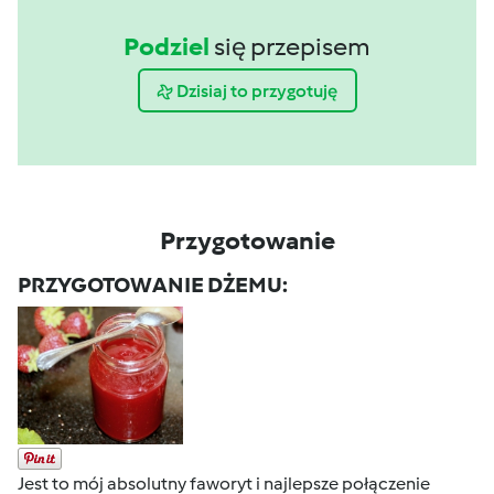
Podziel
się przepisem
Dzisiaj to przygotuję
Przygotowanie
PRZYGOTOWANIE DŻEMU:
Jest to mój absolutny faworyt i najlepsze połączenie