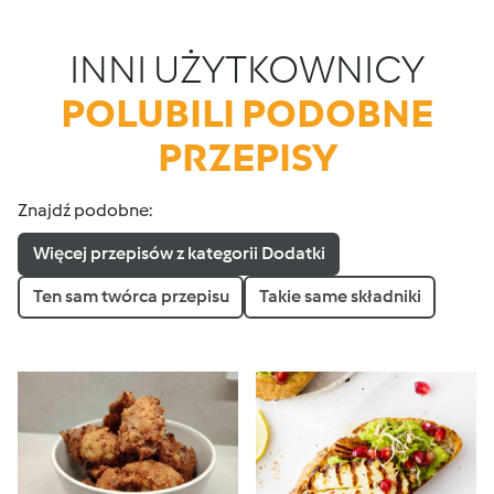
INNI UŻYTKOWNICY
POLUBILI PODOBNE
PRZEPISY
Znajdź podobne:
Więcej przepisów z kategorii Dodatki
Ten sam twórca przepisu
Takie same składniki