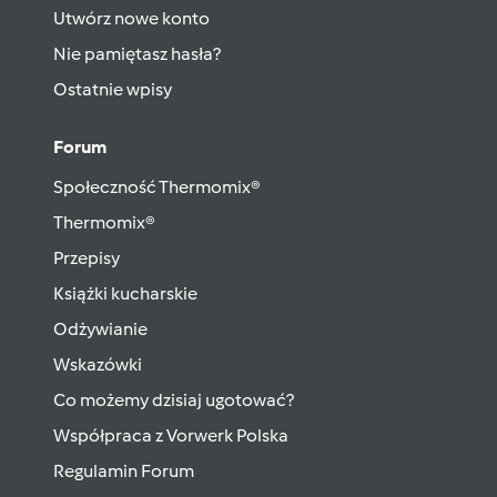
Utwórz nowe konto
Nie pamiętasz hasła?
Ostatnie wpisy
Forum
Społeczność Thermomix®
Thermomix®
Przepisy
Książki kucharskie
Odżywianie
Wskazówki
Co możemy dzisiaj ugotować?
Współpraca z Vorwerk Polska
Regulamin Forum