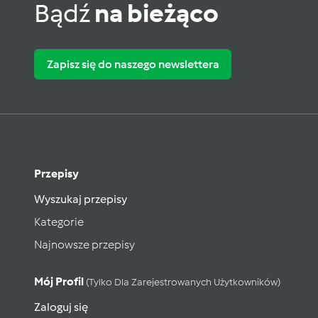
Bądź
na bieżąco
Zapisz się do naszego newslettera
Przepisy
Wyszukaj przepisy
Kategorie
Najnowsze przepisy
Mój Profil
(tylko Dla Zarejestrowanych Użytkowników)
Zaloguj się