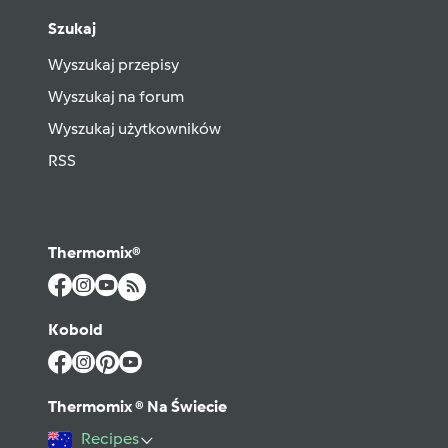
Szukaj
Wyszukaj przepisy
Wyszukaj na forum
Wyszukaj użytkowników
RSS
Thermomix®
Kobold
Thermomix ® Na Świecie
Recipes