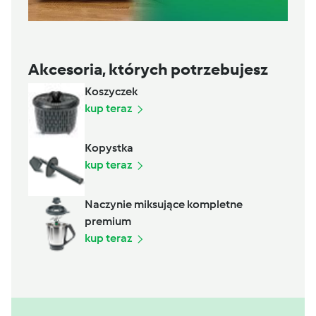
Akcesoria, których potrzebujesz
Koszyczek
kup teraz
Kopystka
kup teraz
Naczynie miksujące kompletne
premium
kup teraz