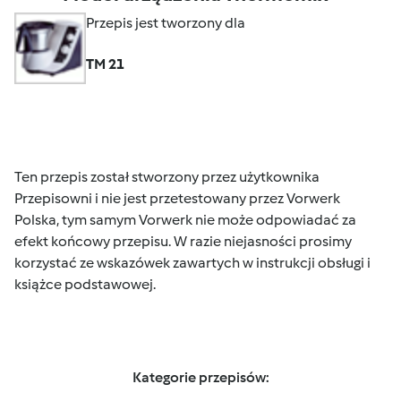
Przepis jest tworzony dla
TM 21
Ten przepis został stworzony przez użytkownika
Przepisowni i nie jest przetestowany przez Vorwerk
Polska, tym samym Vorwerk nie może odpowiadać za
efekt końcowy przepisu. W razie niejasności prosimy
korzystać ze wskazówek zawartych w instrukcji obsługi i
książce podstawowej.
Kategorie przepisów: