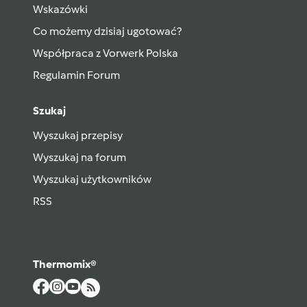
Wskazówki
Co możemy dzisiaj ugotować?
Współpraca z Vorwerk Polska
Regulamin Forum
Szukaj
Wyszukaj przepisy
Wyszukaj na forum
Wyszukaj użytkowników
RSS
Thermomix®