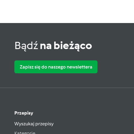
Bądź
na bieżąco
Zapisz się do naszego newslettera
Przepisy
Wyszukaj przepisy
Kategorie