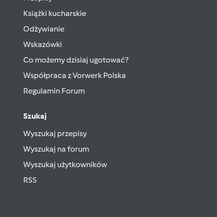
Książki kucharskie
Odżywianie
Wskazówki
Co możemy dzisiaj ugotować?
Współpraca z Vorwerk Polska
Regulamin Forum
Szukaj
Wyszukaj przepisy
Wyszukaj na forum
Wyszukaj użytkowników
RSS