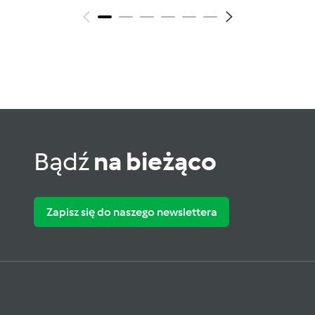
Bądź
na bieżąco
Zapisz się do naszego newslettera