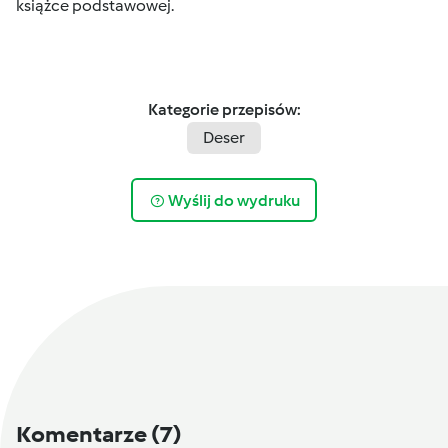
książce podstawowej.
Kategorie przepisów:
Deser
Wyślij do wydruku
Komentarze
(7)