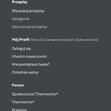
Przepisy
Wyszukaj przepisy
Kategorie
Najnowsze przepisy
Mój Profil
(tylko Dla Zarejestrowanych Użytkowników)
Zaloguj się
Utwórz nowe konto
Nie pamiętasz hasła?
Ostatnie wpisy
Forum
Społeczność Thermomix®
Thermomix®
Przepisy