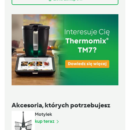
Akcesoria, których potrzebujesz
Motylek
kup teraz