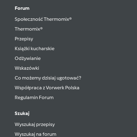
Forum
Społeczność Thermomix®
Thermomix®
Przepisy
Książki kucharskie
Odżywianie
Wskazówki
Co możemy dzisiaj ugotować?
Współpraca z Vorwerk Polska
Regulamin Forum
Szukaj
Wyszukaj przepisy
Wyszukaj na forum