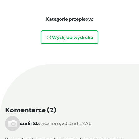
Kategorie przepisów:
Wyślij do wydruku
Komentarze
(2)
szafir51
stycznia 6, 2015 at 12:26