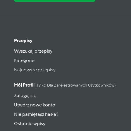
Przepisy
Wyszukaj przepisy
Kategorie
Najnowsze przepisy
Mój Profil
(tylko Dla Zarejestrowanych Użytkowników)
Zaloguj się
Utwórz nowe konto
Nie pamiętasz hasła?
Ostatnie wpisy