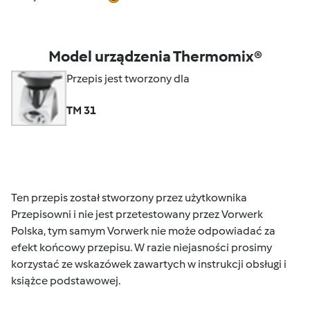
Model urządzenia Thermomix®
Przepis jest tworzony dla
TM 31
Ten przepis został stworzony przez użytkownika
Przepisowni i nie jest przetestowany przez Vorwerk
Polska, tym samym Vorwerk nie może odpowiadać za
efekt końcowy przepisu. W razie niejasności prosimy
korzystać ze wskazówek zawartych w instrukcji obsługi i
książce podstawowej.