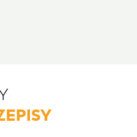
Y
ZEPISY