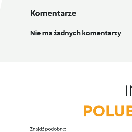
Komentarze
Nie ma żadnych komentarzy
POLUB
Znajdź podobne: