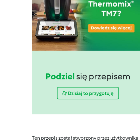
Podziel
się przepisem
Dzisiaj to przygotuję
Ten przepis został stworzony przez użytkownika