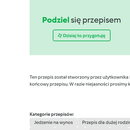
Podziel
się przepisem
Dzisiaj to przygotuję
Ten przepis został stworzony przez użytkownika
końcowy przepisu. W razie niejasności prosimy k
Kategorie przepisów:
Jedzenie na wynos
Przepis dla dużej rodzi