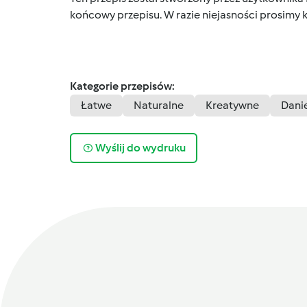
końcowy przepisu. W razie niejasności prosimy k
Kategorie przepisów:
Łatwe
Naturalne
Kreatywne
Dani
Wyślij do wydruku