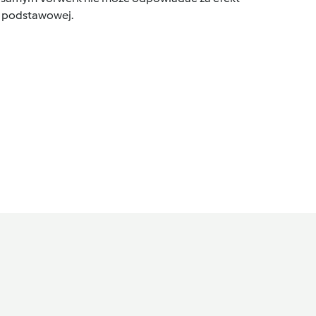
ce podstawowej.