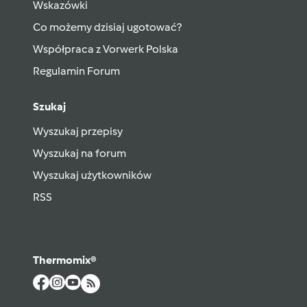
Wskazówki
Co możemy dzisiaj ugotować?
Współpraca z Vorwerk Polska
Regulamin Forum
Szukaj
Wyszukaj przepisy
Wyszukaj na forum
Wyszukaj użytkowników
RSS
Thermomix®