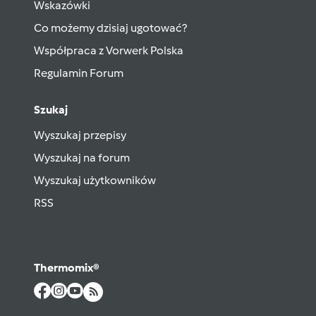
Wskazówki
Co możemy dzisiaj ugotować?
Współpraca z Vorwerk Polska
Regulamin Forum
Szukaj
Wyszukaj przepisy
Wyszukaj na forum
Wyszukaj użytkowników
RSS
Thermomix®