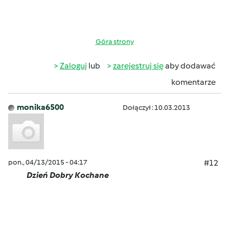
Góra strony
Zaloguj
lub
zarejestruj się
aby dodawać
komentarze
monika6500
Dołączył : 10.03.2013
pon., 04/13/2015 - 04:17
#12
Dzień Dobry Kochane