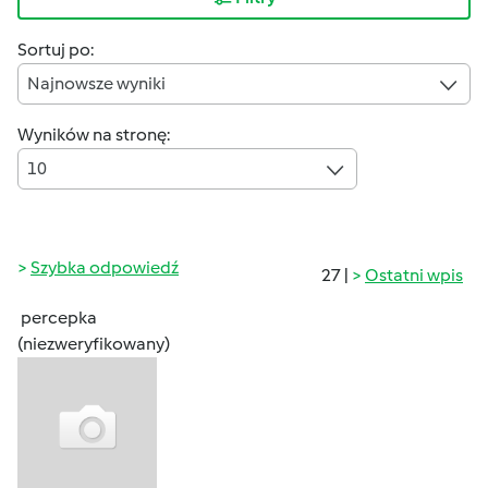
Sortuj po:
Najnowsze wyniki
Wyników na stronę:
10
Szybka odpowiedź
27 |
Ostatni wpis
percepka
(niezweryfikowany)