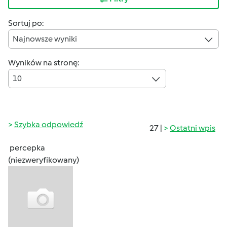
Sortuj po:
Najnowsze wyniki
Wyników na stronę:
10
Szybka odpowiedź
27 |
Ostatni wpis
percepka
(niezweryfikowany)