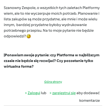
Szanowny Zespole, o wszystkich tych zaletach Platformy
wiem, ale to nie wyczerpuje moich potrzeb. Planowanie i
lista zakupów są może przydatne, ale mnie i może wielu
innym, bardziej przydatne byłoby wydrukowanie
potrzebnego przepisu. Na to moje pytanie nie będzie
odpowiedzi?
|Ponawiam swoje pytanie: czy Platforma w najbliższym
czasie nie będzie się rozwijać? Czy pozostanie tylko
wirtualna forma?
Góra strony
Zaloguj
lub
zarejestruj się
aby dodawać
komentarze