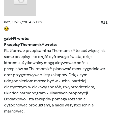
ndz., 12/07/2014 - 21:09
#11
gabi49 wrote:
Przepisy Thermomix® wrote:
Platforma z przepisami na Thermomix® to coś więcej niz
same przepisy - to część cyfrowego świata, dzięki
któremu użytkownicy mogą aktywować nośniki
przepisów na Thermomix®, planować menu tygodniowe
oraz przygotowywać listy zakupów. Dzięki tym
udogodnieniom można być w kuchni bardziej
elastycznym, w ciekawy sposób, z wyprzedzeniem,
układać harmonogram kulinarnych propozycji.
Dodatkowo lista zakupów pomaga rozsądnie
dysponować produktami, a nade wszystko ich nie
marnować.