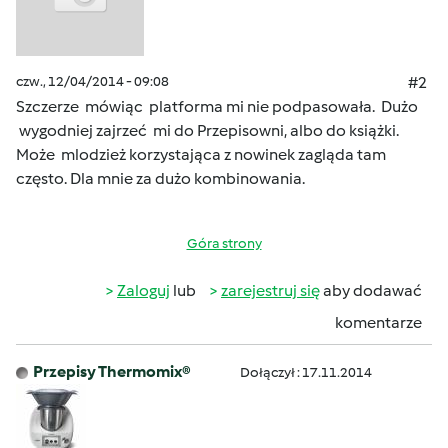
czw., 12/04/2014 - 09:08
#2
Szczerze mówiąc platforma mi nie podpasowała. Dużo
wygodniej zajrzeć mi do Przepisowni, albo do książki.
Może mlodzież korzystająca z nowinek zagląda tam
często. Dla mnie za dużo kombinowania.
Góra strony
Zaloguj
lub
zarejestruj się
aby dodawać
komentarze
Przepisy Thermomix®
Dołączył : 17.11.2014