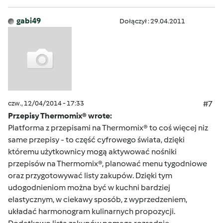
gabi49
Dołączył : 29.04.2011
czw., 12/04/2014 - 17:33
#7
Przepisy Thermomix® wrote:
Platforma z przepisami na Thermomix® to coś więcej niz
same przepisy - to część cyfrowego świata, dzięki
któremu użytkownicy mogą aktywować nośniki
przepisów na Thermomix®, planować menu tygodniowe
oraz przygotowywać listy zakupów. Dzięki tym
udogodnieniom można być w kuchni bardziej
elastycznym, w ciekawy sposób, z wyprzedzeniem,
układać harmonogram kulinarnych propozycji.