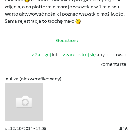
zdjęcia, a na platformie mam je wszystkie w 1 miejscu.
Warto aktywować nośnik i poznać wszystkie możliwości.
Sama rejestracja to trochę mało
Góra strony
Zaloguj
lub
zarejestruj się
aby dodawać
komentarze
nullka (niezweryfikowany)
śr., 12/10/2014 - 12:05
#16