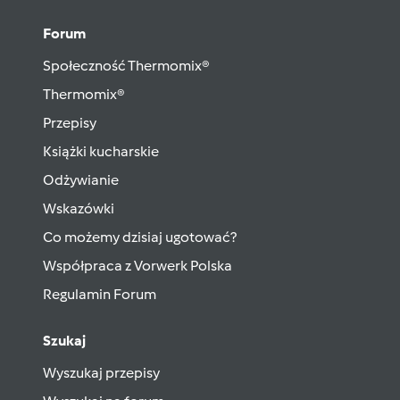
Forum
Społeczność Thermomix®
Thermomix®
Przepisy
Książki kucharskie
Odżywianie
Wskazówki
Co możemy dzisiaj ugotować?
Współpraca z Vorwerk Polska
Regulamin Forum
Szukaj
Wyszukaj przepisy