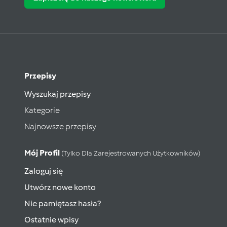
Przepisy
Wyszukaj przepisy
Kategorie
Najnowsze przepisy
Mój Profil
(tylko Dla Zarejestrowanych Użytkowników)
Zaloguj się
Utwórz nowe konto
Nie pamiętasz hasła?
Ostatnie wpisy