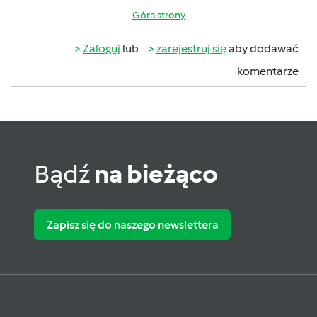
Góra strony
Zaloguj
lub
zarejestruj się
aby dodawać
komentarze
Bądź
na bieżąco
Zapisz się do naszego newslettera