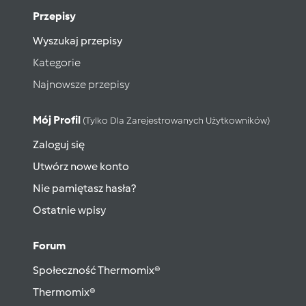
Przepisy
Wyszukaj przepisy
Kategorie
Najnowsze przepisy
Mój Profil
(tylko Dla Zarejestrowanych Użytkowników)
Zaloguj się
Utwórz nowe konto
Nie pamiętasz hasła?
Ostatnie wpisy
Forum
Społeczność Thermomix®
Thermomix®