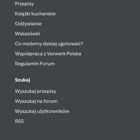
Przepisy
Książki kucharskie
Odżywianie
Wskazówki
Co możemy dzisiaj ugotować?
Współpraca z Vorwerk Polska
Regulamin Forum
Szukaj
Wyszukaj przepisy
Wyszukaj na forum
Wyszukaj użytkowników
RSS