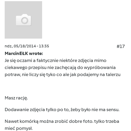
ndz., 05/18/2014 - 13:35
#17
MarcinEŁK wrote:
Je się oczami a faktycznie niektóre zdjęcia mimo
ciekawego przepisu nie zachęcają do wypróbowania
potraw, nie liczy się tyko co ale jak podajemy na talerzu
Masz rację.
Dodawanie zdjęcia tylko po to, żeby było nie ma sensu.
Nawet komórką można zrobić dobre foto. tylko trzeba
mieć pomysł.