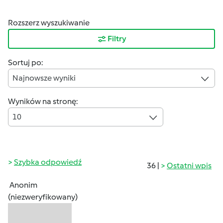
Rozszerz wyszukiwanie
Filtry
Sortuj po:
Najnowsze wyniki
Wyników na stronę:
10
Szybka odpowiedź
36 |
Ostatni wpis
Anonim
(niezweryfikowany)