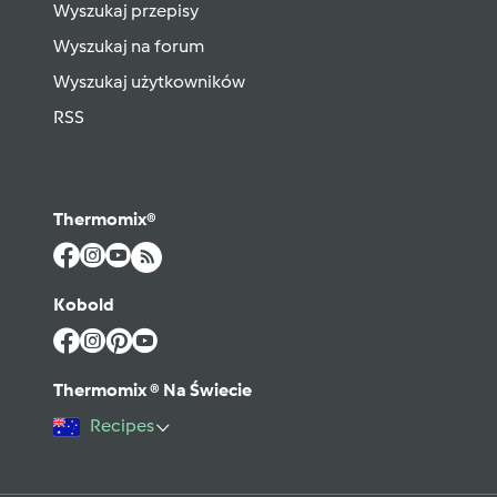
Wyszukaj przepisy
Wyszukaj na forum
Wyszukaj użytkowników
RSS
Thermomix®
Kobold
Thermomix ® Na Świecie
Recipes