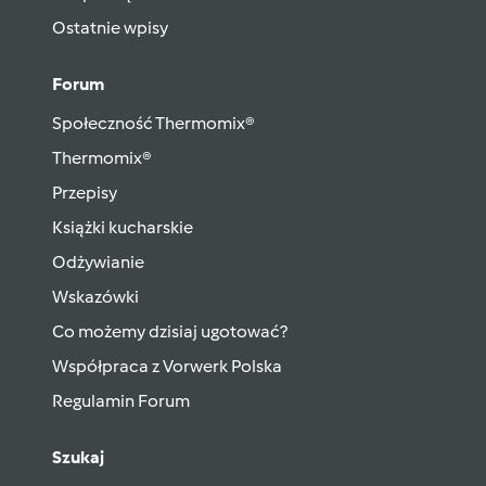
Ostatnie wpisy
Forum
Społeczność Thermomix®
Thermomix®
Przepisy
Książki kucharskie
Odżywianie
Wskazówki
Co możemy dzisiaj ugotować?
Współpraca z Vorwerk Polska
Regulamin Forum
Szukaj